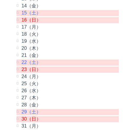
14（金）
15（土）
16（日）
17（月）
18（火）
19（水）
20（木）
21（金）
22（土）
23（日）
24（月）
25（火）
26（水）
27（木）
28（金）
29（土）
30（日）
31（月）