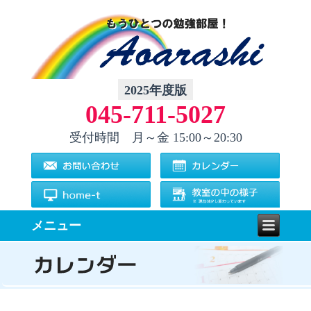
2025年度版
045-711-5027
受付時間 月～金
15:00～20:30
メニュー