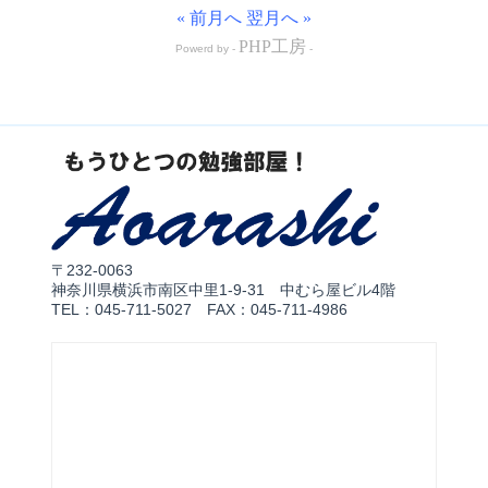
« 前月へ
翌月へ »
PHP工房
Powerd by -
-
〒232-0063
神奈川県横浜市南区中里1-9-31 中むら屋ビル4階
TEL：045-711-5027 FAX：045-711-4986