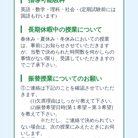
指導可能教科
英語・数学・理科・社会・(定期試験前には
国語も行います)
長期休暇中の授業について
春休み・夏休み・冬休みにおいての授業
は、事前にお知らせさせていただきます
が、当塾で決められた時間数を何かしらの
事情がない限り、受講していただきますの
でご了承下さい。
振替授業についてのお願い
①ご連絡は下記のことを確認させていただ
きます。
(1)欠席理由はしっかり教えて下さい。
(2)振替希望日時[第１希望～第３希望]
を教えて下さい。
※ただし、ご連絡で決められてい
ない場合は、次の授業にみえたときにお伺
いします。