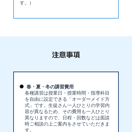
す。）
春・夏・冬の講習費用
各種講習は授業日・授業時間・指導科目
を自由に設定できる「オーダーメイド方
式」です。生徒さん一人ひとりの学習内
容が異なるため、その費用も一人ひとり
異なりますので、日程・回数などは面談
時ご相談の上ご案内をさせていただきま
す。