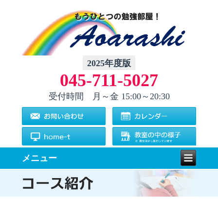
2025年度版
045-711-5027
受付時間 月～金
15:00～20:30
メニュー