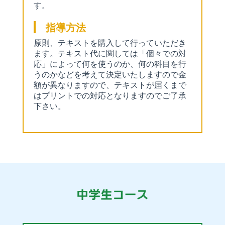
す。
指導方法
原則、テキストを購入して行っていただき
ます。テキスト代に関しては「個々での対
応」によって何を使うのか、何の科目を行
うのかなどを考えて決定いたしますので金
額が異なりますので、テキストが届くまで
はプリントでの対応となりますのでご了承
下さい。