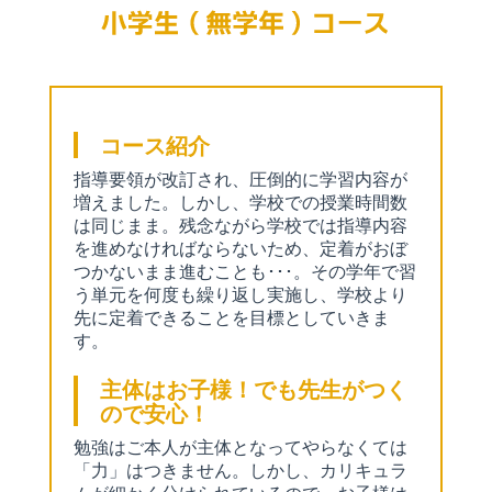
コース紹介
指導要領が改訂され、圧倒的に学習内容が
増えました。しかし、学校での授業時間数
は同じまま。残念ながら学校では指導内容
を進めなければならないため、定着がおぼ
つかないまま進むことも･･･。その学年で習
う単元を何度も繰り返し実施し、学校より
先に定着できることを目標としていきま
す。
主体はお子様！でも先生がつく
ので安心！
勉強はご本人が主体となってやらなくては
「力」はつきません。しかし、カリキュラ