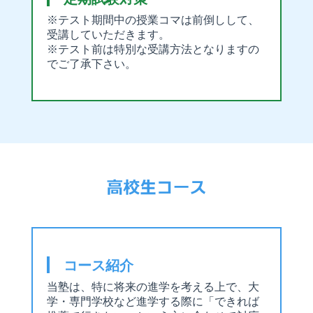
※テスト期間中の授業コマは前倒しして、
受講していただきます。
※テスト前は特別な受講方法となりますの
でご了承下さい。
コース紹介
当塾は、特に将来の進学を考える上で、大
学・専門学校など進学する際に「できれば