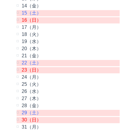
14（金）
15（土）
16（日）
17（月）
18（火）
19（水）
20（木）
21（金）
22（土）
23（日）
24（月）
25（火）
26（水）
27（木）
28（金）
29（土）
30（日）
31（月）