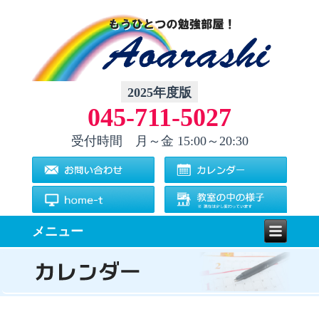
2025年度版
045-711-5027
受付時間 月～金
15:00～20:30
メニュー