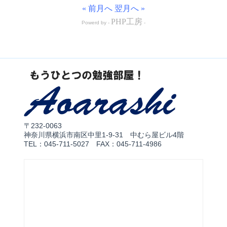
« 前月へ
翌月へ »
PHP工房
Powerd by -
-
〒232-0063
神奈川県横浜市南区中里1-9-31 中むら屋ビル4階
TEL：045-711-5027 FAX：045-711-4986